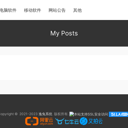
电脑软件
移动软件
网站公告
其他
My Posts
opyright © 2021-2023
逸兔系统
版权所有.