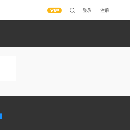
登录
注册