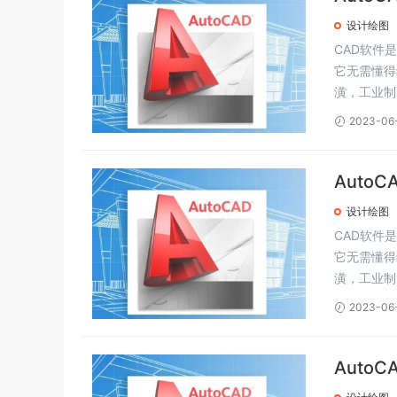
设计绘图
CAD软件
它无需懂得
潢，工业制
2023-06
Auto
设计绘图
CAD软件
它无需懂得
潢，工业制
2023-06
Auto