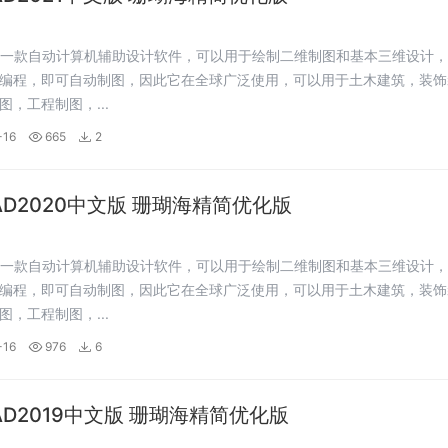
是一款自动计算机辅助设计软件，可以用于绘制二维制图和基本三维设计
编程，即可自动制图，因此它在全球广泛使用，可以用于土木建筑，装饰
图，工程制图，...
-16
665
2
CAD2020中文版 珊瑚海精简优化版
是一款自动计算机辅助设计软件，可以用于绘制二维制图和基本三维设计
编程，即可自动制图，因此它在全球广泛使用，可以用于土木建筑，装饰
图，工程制图，...
-16
976
6
CAD2019中文版 珊瑚海精简优化版