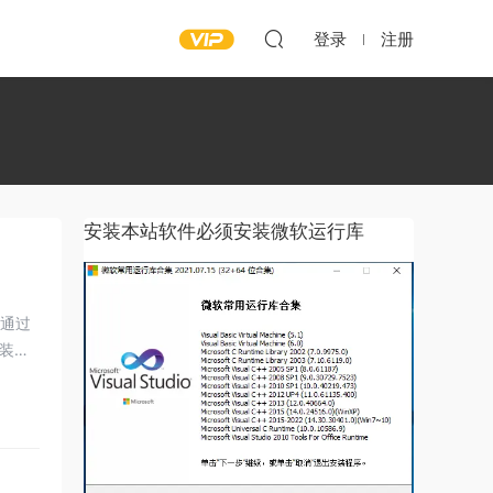
登录
注册
安装本站软件必须安装微软运行库
，通过
装