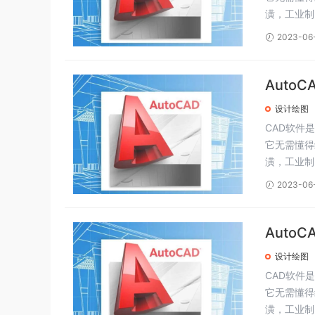
潢，工业制
2023-06
Auto
设计绘图
CAD软件
它无需懂得
潢，工业制
2023-06
Auto
设计绘图
CAD软件
它无需懂得
潢，工业制