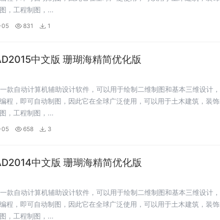
图，工程制图，...
-05
831
1
CAD2015中文版 珊瑚海精简优化版
是一款自动计算机辅助设计软件，可以用于绘制二维制图和基本三维设计
编程，即可自动制图，因此它在全球广泛使用，可以用于土木建筑，装饰
图，工程制图，...
-05
658
3
CAD2014中文版 珊瑚海精简优化版
是一款自动计算机辅助设计软件，可以用于绘制二维制图和基本三维设计
编程，即可自动制图，因此它在全球广泛使用，可以用于土木建筑，装饰
图，工程制图，...