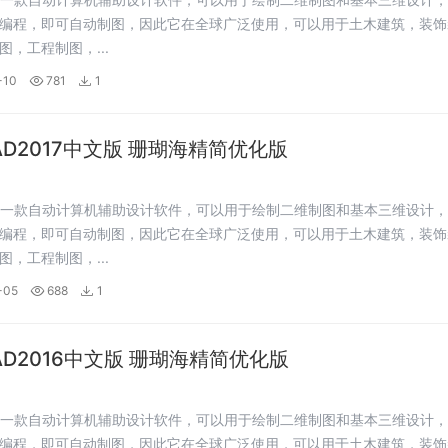
编程，即可自动制图，因此它在全球广泛使用，可以用于土木建筑，装饰
图，工程制图，...
-10
781
1
CAD2017中文版 珊瑚海精简优化版
是一款自动计算机辅助设计软件，可以用于绘制二维制图和基本三维设计
编程，即可自动制图，因此它在全球广泛使用，可以用于土木建筑，装饰
图，工程制图，...
-05
688
1
CAD2016中文版 珊瑚海精简优化版
是一款自动计算机辅助设计软件，可以用于绘制二维制图和基本三维设计
编程，即可自动制图，因此它在全球广泛使用，可以用于土木建筑，装饰