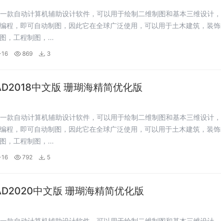
是一款自动计算机辅助设计软件，可以用于绘制二维制图和基本三维设计
编程，即可自动制图，因此它在全球广泛使用，可以用于土木建筑，装饰
图，工程制图，...
-16
869
3
CAD2018中文版 珊瑚海精简优化版
是一款自动计算机辅助设计软件，可以用于绘制二维制图和基本三维设计
编程，即可自动制图，因此它在全球广泛使用，可以用于土木建筑，装饰
图，工程制图，...
-16
792
5
CAD2020中文版 珊瑚海精简优化版
是一款自动计算机辅助设计软件，可以用于绘制二维制图和基本三维设计