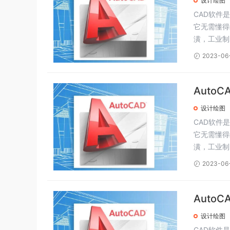
设计绘图
CAD软件
它无需懂得
潢，工业制
2023-06
Auto
设计绘图
CAD软件
它无需懂得
潢，工业制
2023-06
Auto
设计绘图
CAD软件