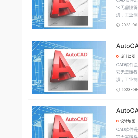
它无需懂得
潢，工业制
2023-06
Auto
设计绘图
CAD软件
它无需懂得
潢，工业制
2023-06
Auto
设计绘图
CAD软件
它无需懂得