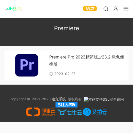
Premiere
Premiere Pro 2023精简版_v23.2 绿色便
携版
2023-02-27
Copyright © 2021-2023
逸兔系统
版权所有.