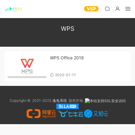
WPS
WPS Office 2019
2023-01-17
Copyright © 2021-2023
逸兔系统
版权所有.