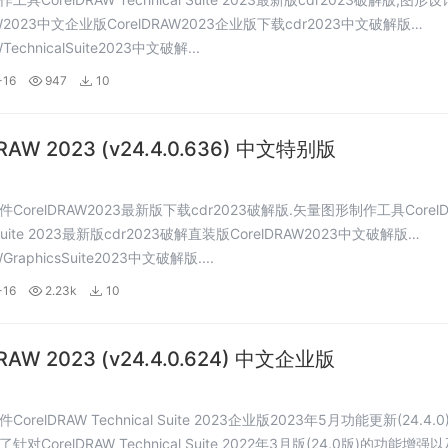
AW2023中文企业版CorelDRAW2023企业版下载cdr2023中文破解版
WTechnicalSuite2023中文破解...
-16
947
10
DRAW 2023 (v24.4.0.636) 中文特别版
CorelDRAW2023最新版下载cdr2023破解版.矢量图形制作工具CorelD
s Suite 2023最新版cdr2023破解直装版CorelDRAW2023中文破解版
WGraphicsSuite2023中文破解版....
-16
2.23k
10
DRAW 2023 (v24.4.0.624) 中文企业版
orelDRAW Technical Suite 2023企业版2023年5月功能更新(24.4.0
对CorelDRAW Technical Suite 2022年3月版(24.0版)的功能增强