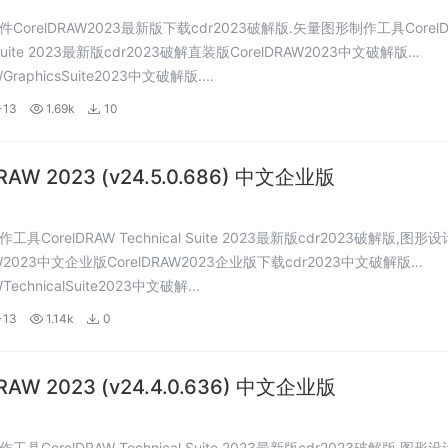
CorelDRAW2023最新版下载cdr2023破解版.矢量图形制作工具CorelD
s Suite 2023最新版cdr2023破解直装版CorelDRAW2023中文破解版
WGraphicsSuite2023中文破解版....
-13
1.69k
10
DRAW 2023 (v24.5.0.686) 中文企业版
具CorelDRAW Technical Suite 2023最新版cdr2023破解版,图形
AW2023中文企业版CorelDRAW2023企业版下载cdr2023中文破解版
WTechnicalSuite2023中文破解...
-13
1.14k
0
DRAW 2023 (v24.4.0.636) 中文企业版
具CorelDRAW Technical Suite 2023最新版cdr2023破解版,图形