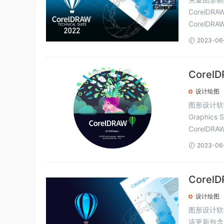
CorelDR
CorelDRA
2023-06
Corel
设计绘图
图形设计软件
Graphic
CorelDRA
2023-06
Corel
设计绘图
图形设计软件C
该更新包含了针