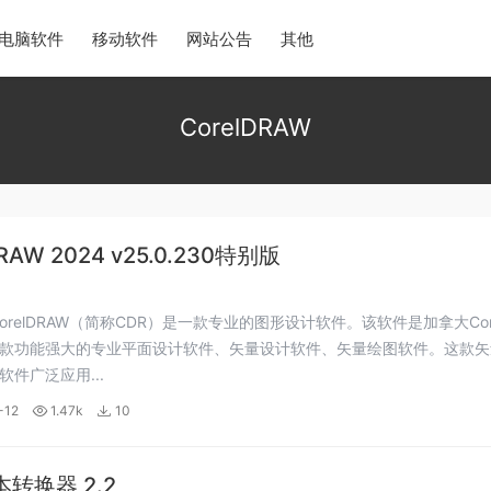
电脑软件
移动软件
网站公告
其他
CorelDRAW
DRAW 2024 v25.0.230特别版
orelDRAW（简称CDR）是一款专业的图形设计软件。该软件是加拿大Cor
款功能强大的专业平面设计软件、矢量设计软件、矢量绘图软件。这款矢
软件广泛应用...
-12
1.47k
10
本转换器 2.2