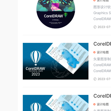
设计绘图
图形设计软件
Graphic
CorelDRA
2023-07
Corel
设计绘图
矢量图形制作工
CorelDR
CorelDRA
2023-07
Corel
设计绘图
矢量图形制作工