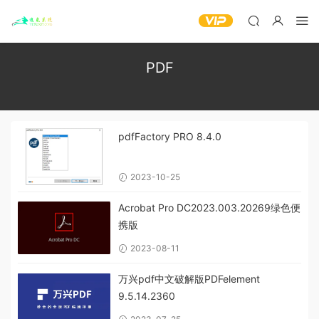
PDF
pdfFactory PRO 8.4.0
2023-10-25
Acrobat Pro DC2023.003.20269绿色便
携版
2023-08-11
万兴pdf中文破解版PDFelement
9.5.14.2360