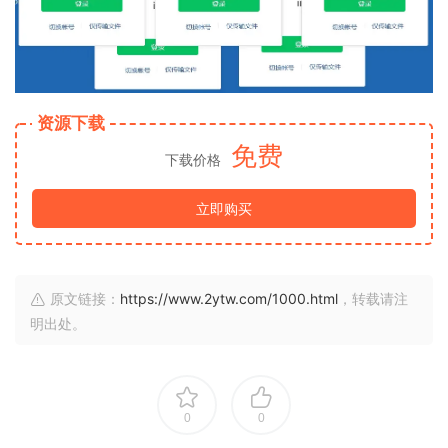
资源下载
免费
下载价格
立即购买
原文链接：
https://www.2ytw.com/1000.html
，转载请注
明出处。
0
0