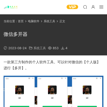
当前位置：
首页
电脑软件
系统工具
正文
微信多开器
2023-08-24
系统工具
853
4
一款第三方制作的个人软件工具。可以针对
微信
的【个人版】
进行【多开】。