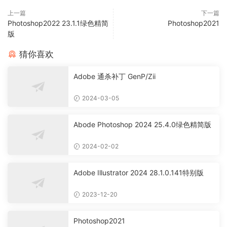
上一篇
下一篇
Photoshop2022 23.1.1绿色精简
Photoshop2021
版
猜你喜欢
Adobe 通杀补丁 GenP/Zii
2024-03-05
Abode Photoshop 2024 25.4.0绿色精简版
2024-02-02
Adobe Illustrator 2024 28.1.0.141特别版
2023-12-20
Photoshop2021