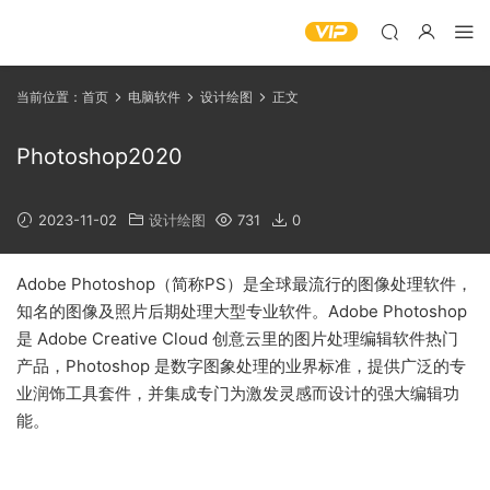
当前位置：
首页
电脑软件
设计绘图
正文
Photoshop2020
2023-11-02
设计绘图
731
0
Adobe Photoshop（简称PS）是全球最流行的图像处理软件，
知名的图像及照片后期处理大型专业软件。Adobe Photoshop
是 Adobe Creative Cloud 创意云里的图片处理编辑软件热门
产品，Photoshop 是数字图象处理的业界标准，提供广泛的专
业润饰工具套件，并集成专门为激发灵感而设计的强大编辑功
能。