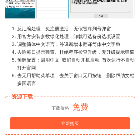
反汇编处理，免注册激活，无假冒序列号弹窗
用官方安装参数绿化处理，卸载可选备份选项设置
调整简体中文语言，补译新增未翻译简体中文字串
去除每日提示弹窗、杜绝程序检查升级，无升级提示弹窗
预调配置：启用中文, 取消自动开机启动, 首次运行不自动
打开官网
去无用帮助菜单项，去关于窗口无用按钮，删除帮助文档
多国语言
资源下载
免费
下载价格
立即购买