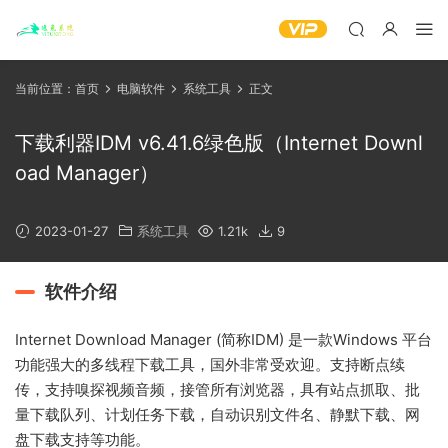
当前位置：
首页
电脑软件
系统工具
正文
下载利器IDM v6.41.6绿色版（Internet Downl
oad Manager）
2023-01-27
系统工具
1.21k
9
软件介绍
Internet Download Manager (简称IDM) 是一款Windows 平台
功能强大的多线程下载工具，国外非常受欢迎。支持断点续
传，支持嗅探视频音频，接管所有浏览器，具有站点抓取、批
量下载队列、计划任务下载，自动识别文件名、静默下载、网
盘下载支持等功能。