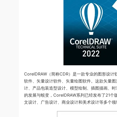
CorelDRAW（简称CDR）是一款专业的图形设
软件、矢量设计软件、矢量绘图软件。这款矢量图
计、产品包装造型设计、模型绘制、插图描画、时
的发展与蜕变，CorelDRAW系列已经发布了2
文设计、广告设计、商业设计和美术设计等多个领