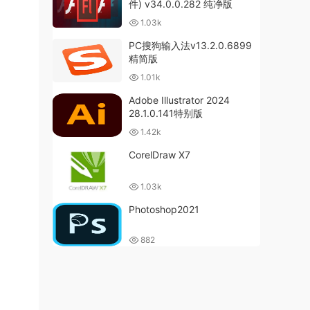
件) v34.0.0.282 纯净版
1.03k
PC搜狗输入法v13.2.0.6899
精简版
1.01k
Adobe Illustrator 2024
28.1.0.141特别版
1.42k
CorelDraw X7
1.03k
Photoshop2021
882