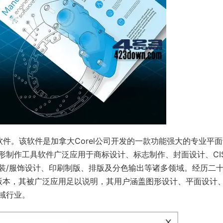
计软件。该软件是加拿大Corel公司开发的一款功能强大的专业平
形制作工具软件广泛应用于商标设计、标志制作、封面设计、CI
装/服饰设计、印刷制版、排版及分色输出等诸多领域。经历二
1个版本，其被广泛应用足以说明，其用户涵盖图形设计、平面设计
域行业。