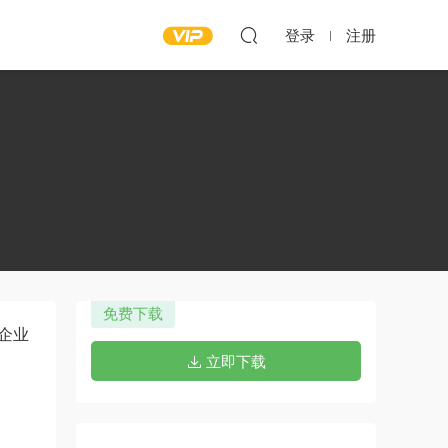
登录
注册
免费下载
文企业
立即下载