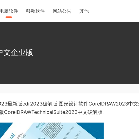
电脑软件
移动软件
网站公告
其他
6) 中文企业版
e 2023最新版cdr2023破解版,图形设计软件CorelDRAW2023中
relDRAWTechnicalSuite2023中文破解版.