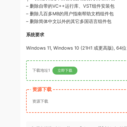
– 删除自带的VC++运行库、VST组件安装包
– 删除几百多MB的用户指南帮助文档组件包
– 删除简体中文以外的其它多国语言组件包
系统要求
Windows 11, Windows 10 (21H1 或更高版), 64位
下载地址1
立即下载
资源下载
资源下载