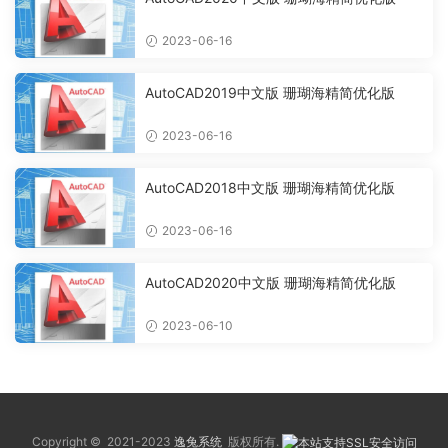
2023-06-16
AutoCAD2019中文版 珊瑚海精简优化版
2023-06-16
AutoCAD2018中文版 珊瑚海精简优化版
2023-06-16
AutoCAD2020中文版 珊瑚海精简优化版
2023-06-10
Copyright © 2021-2023
逸兔系统
版权所有.