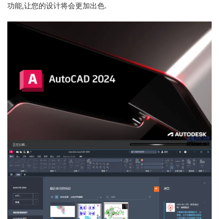
功能,让您的设计将会更加出色.