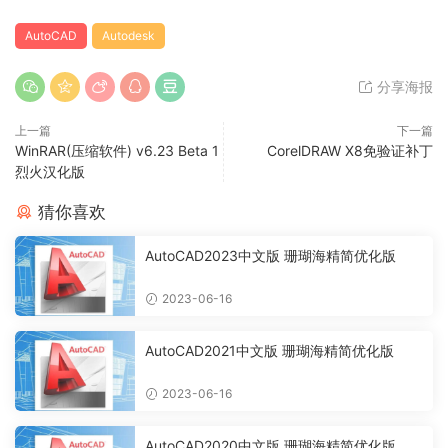
AutoCAD
Autodesk
分享海报
上一篇
下一篇
WinRAR(压缩软件) v6.23 Beta 1
CorelDRAW X8免验证补丁
烈火汉化版
猜你喜欢
AutoCAD2023中文版 珊瑚海精简优化版
2023-06-16
AutoCAD2021中文版 珊瑚海精简优化版
2023-06-16
AutoCAD2020中文版 珊瑚海精简优化版