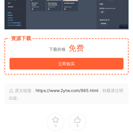
资源下载
免费
下载价格
立即购买
原文链接：
https://www.2ytw.com/965.html
，转载请注明
出处。
0
0