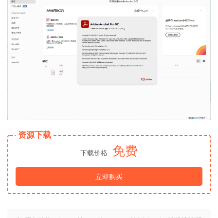
资源下载
免费
下载价格
立即购买