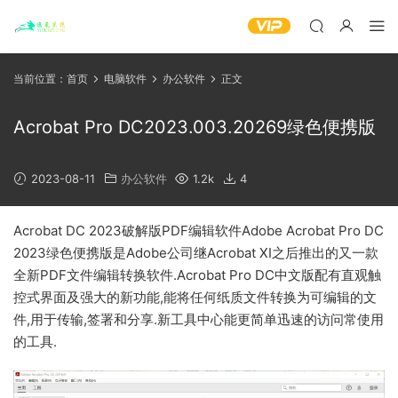
当前位置：
首页
电脑软件
办公软件
正文
Acrobat Pro DC2023.003.20269绿色便携版
2023-08-11
办公软件
1.2k
4
Acrobat DC 2023破解版PDF编辑软件Adobe Acrobat Pro DC
2023绿色便携版是Adobe公司继Acrobat XI之后推出的又一款
全新PDF文件编辑转换软件.Acrobat Pro DC中文版配有直观触
控式界面及强大的新功能,能将任何纸质文件转换为可编辑的文
件,用于传输,签署和分享.新工具中心能更简单迅速的访问常使用
的工具.