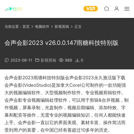
当前位置：
首页
电脑软件
影视剪辑
正文
会声会影2023 v26.0.0.147雨糖科技特别版
2023-08-11
影视剪辑
989
0
会声会影2023雨塘科技特别版会声会影2023永久激活版下载
会声会影(VideoStudio)是加拿大Corel公司制作的一款功能强
大的视频编辑软件、大型视频制作软件、专业视频剪辑软件。
会声会影专业视频编辑处理软件，可以用于剪辑&合并视频，制
作视频，屏幕录制，光盘制作，视频后期编辑、添加特效、字
幕和配音等操作，无需专业的视频编辑知识，任何人都能快速
上手。会声会影一直以它的界面美观、素材丰富、操作简洁而
受到用户的喜爱，在中国已经有着超过10多年的历史。