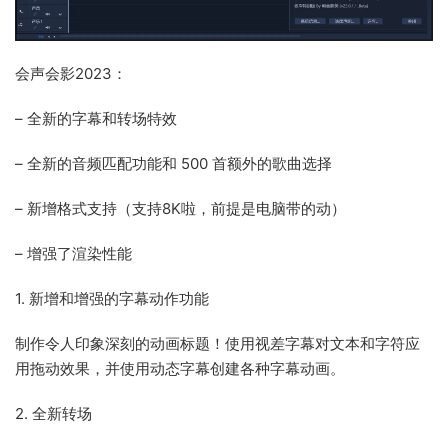
会声会影2023：
– 全新的字幕和转场特效
– 全新的音频匹配功能和 500 首额外的歌曲选择
– 新增格式支持（支持8K啦，前提是电脑带的动）
– 增强了渲染性能
1. 新增和增强的字幕动作功能
制作令人印象深刻的动画标题！使用视差字幕对文本和字符应
用拖动效果，并使用动态字幕创建各种字幕动画。
2. 全新转场