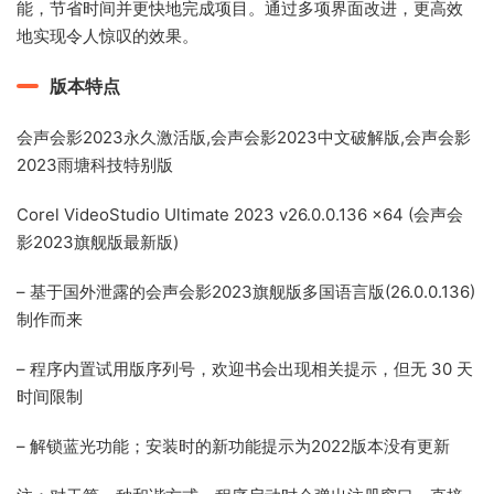
能，节省时间并更快地完成项目。通过多项界面改进，更高效
地实现令人惊叹的效果。
版本特点
会声会影2023永久激活版,会声会影2023中文破解版,会声会影
2023雨塘科技特别版
Corel VideoStudio Ultimate 2023 v26.0.0.136 x64 (会声会
影2023旗舰版最新版)
– 基于国外泄露的会声会影2023旗舰版多国语言版(26.0.0.136)
制作而来
– 程序内置试用版序列号，欢迎书会出现相关提示，但无 30 天
时间限制
– 解锁蓝光功能；安装时的新功能提示为2022版本没有更新