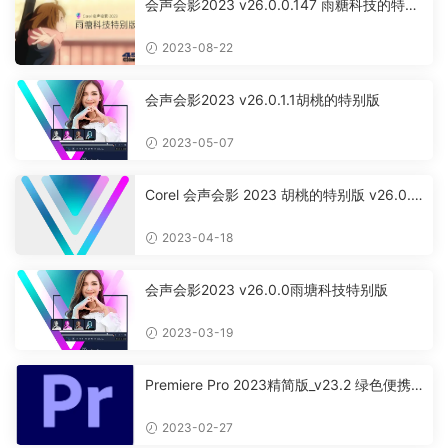
会声会影2023 v26.0.0.147 雨糖科技的特别
版
2023-08-22
会声会影2023 v26.0.1.1胡桃的特别版
2023-05-07
Corel 会声会影 2023 胡桃的特别版 v26.0.
0.2
2023-04-18
会声会影2023 v26.0.0雨塘科技特别版
2023-03-19
Premiere Pro 2023精简版_v23.2 绿色便携
版
2023-02-27