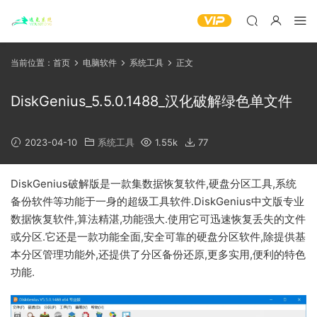
当前位置：
首页
电脑软件
系统工具
正文
DiskGenius_5.5.0.1488_汉化破解绿色单文件
2023-04-10
系统工具
1.55k
77
DiskGenius破解版是一款集数据恢复软件,硬盘分区工具,系统
备份软件等功能于一身的超级工具软件.DiskGenius中文版专业
数据恢复软件,算法精湛,功能强大.使用它可迅速恢复丢失的文件
或分区.它还是一款功能全面,安全可靠的硬盘分区软件,除提供基
本分区管理功能外,还提供了分区备份还原,更多实用,便利的特色
功能.