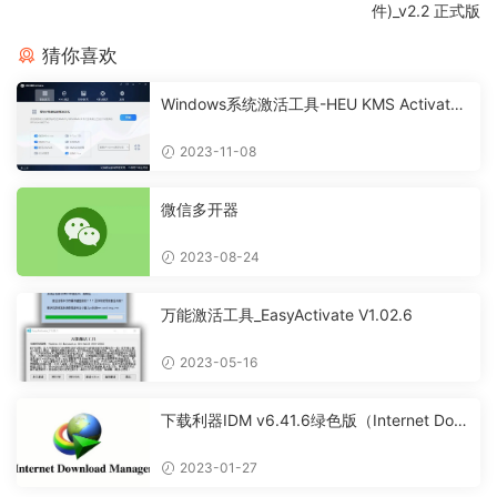
件)_v2.2 正式版
猜你喜欢
Windows系统激活工具-HEU KMS Activator
v41.2.0
2023-11-08
微信多开器
2023-08-24
万能激活工具_EasyActivate V1.02.6
2023-05-16
下载利器IDM v6.41.6绿色版（Internet Dow
nload Manager）
2023-01-27