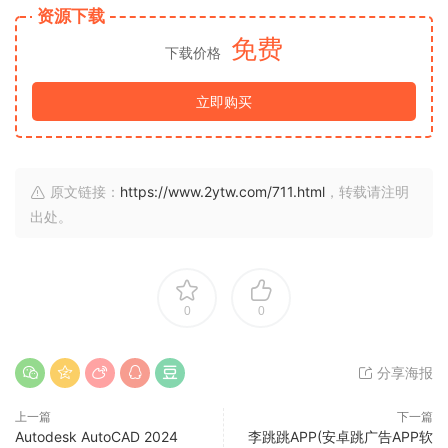
资源下载
免费
下载价格
立即购买
原文链接：
https://www.2ytw.com/711.html
，转载请注明
出处。
0
0
分享海报
上一篇
下一篇
Autodesk AutoCAD 2024
李跳跳APP(安卓跳广告APP软